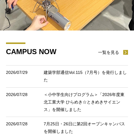
CAMPUS NOW
一覧を見る
2026/07/29
建築学部通信Vol.115（7月号）を発行しまし
た
2026/07/28
＜小中学生向けプログラム＞「2026年度東
北工業大学 ひらめき☆ときめきサイエン
ス」を開催しました
2026/07/28
7月25日・26日に第2回オープンキャンパス
を開催しました