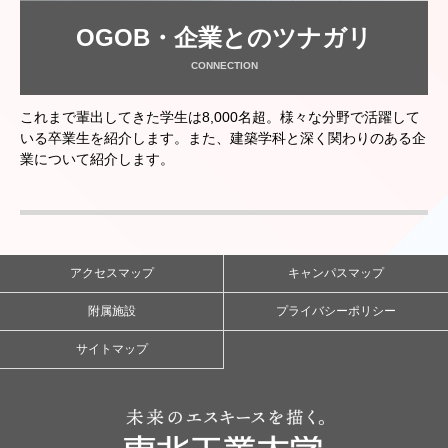
OGOB・企業とのツナガリ
CONNECTION
これまで輩出してきた学生は8,000名超。様々な分野で活躍して
いる卒業生を紹介します。また、建築学科と深く関わりのある企
業について紹介します。
アクセスマップ
キャンパスマップ
附属施設
プライバシーポリシー
サイトマップ