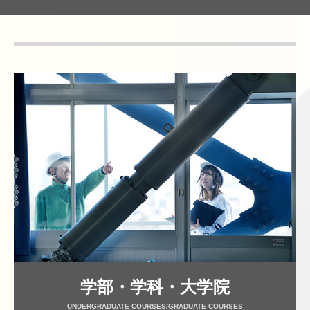
学部・学科・大学院
UNDERGRADUATE COURSES/GRADUATE COURSES