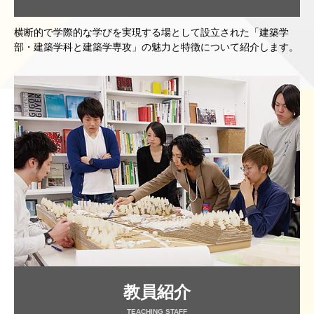
横断的で学際的な学びを実現する場として設立された「建築学
部・建築学科と建築学専攻」の魅力と特徴について紹介します。
教員紹介
TEACHING STAFF