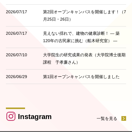
2026/07/17
第2回オープンキャンパスを開催します！（7
月25日・26日）
2026/07/17
見えない揺れで、建物の健康診断！ ― 築
120年の古民家に挑む（船木研究室） ―
2026/07/10
大学院生の研究成果の発表（大学院博士後期
課程 于孝廉さん）
2026/06/29
第1回オープンキャンパスを開催しました
Instagram
一覧を見る