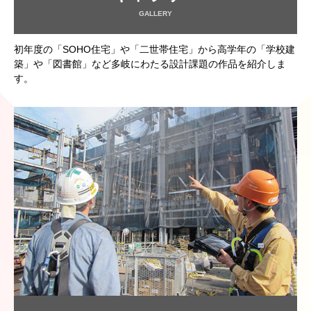
GALLERY
初年度の「SOHO住宅」や「二世帯住宅」から高学年の「学校建
築」や「図書館」など多岐にわたる設計課題の作品を紹介しま
す。