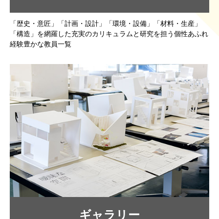
「歴史・意匠」「計画・設計」「環境・設備」「材料・生産」
「構造」を網羅した充実のカリキュラムと研究を担う個性あふれ
経験豊かな教員一覧
ギャラリー