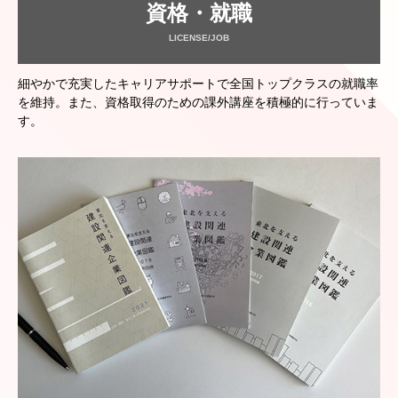
資格・就職
LICENSE/JOB
細やかで充実したキャリアサポートで全国トップクラスの就職率
を維持。また、資格取得のための課外講座を積極的に行っていま
す。