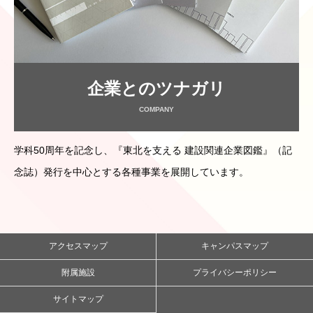
企業とのツナガリ
COMPANY
学科50周年を記念し、『東北を支える 建設関連企業図鑑』（記
念誌）発行を中心とする各種事業を展開しています。
アクセスマップ
キャンパスマップ
附属施設
プライバシーポリシー
サイトマップ