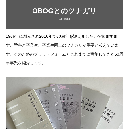
OBOGとのツナガリ
ALUMNI
1966年に創立され2016年で50周年を迎えました。今後ますま
す、学科と卒業生、卒業生同士のツナガリが重要と考えていま
す。そのためのプラットフォームとこれまでに実施してきた50周
年事業を紹介します。