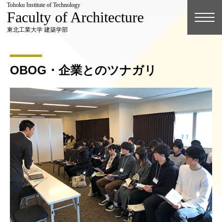
Tohoku Institute of Technology
Faculty of Architecture
東北工業大学 建築学部
OBOG・企業とのツナガリ