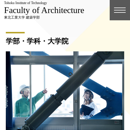
Tohoku Institute of Technology
Faculty of Architecture
東北工業大学 建築学部
学部・学科・大学院