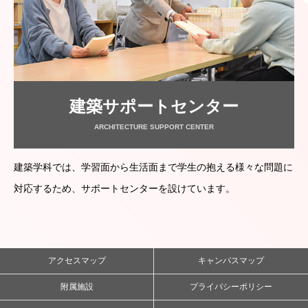
建築サポートセンター
ARCHITECTURE SUPPORT CENTER
建築学科では、学習面から生活面まで学生の抱える様々な問題に
対応するため、サポートセンターを設けています。
アクセスマップ
キャンパスマップ
附属施設
プライバシーポリシー