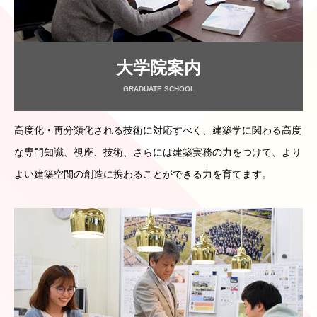
大学院案内
GRADUATE SCHOOL
高度化・再分類化される技術に対応すべく、建築学に関わる高度
な専門知識、視座、技術、さらには建築実務の力をつけて、より
よい建築空間の創造に携わることができる力を育てます。