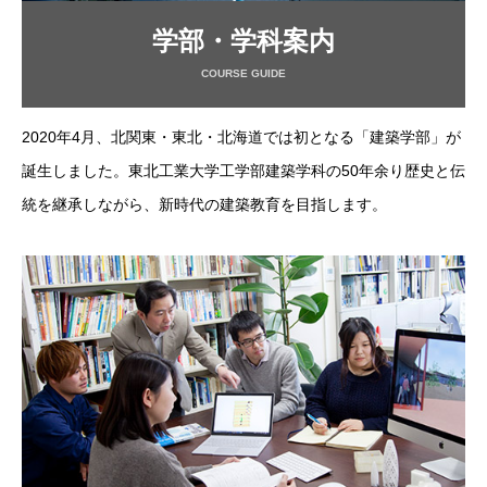
学部・学科案内
COURSE GUIDE
2020年4月、北関東・東北・北海道では初となる「建築学部」が
誕生しました。東北工業大学工学部建築学科の50年余り歴史と伝
統を継承しながら、新時代の建築教育を目指します。