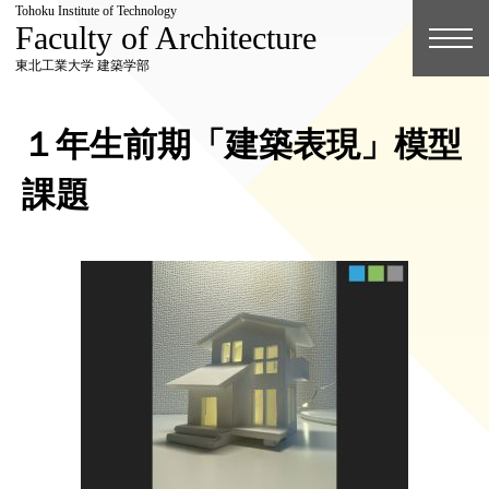
Tohoku Institute of Technology
Faculty of Architecture
東北工業大学 建築学部
１年生前期「建築表現」模型
課題