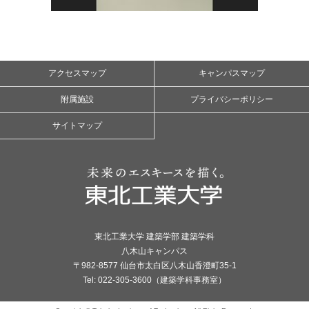
アクセスマップ
キャンパスマップ
附属施設
プライバシーポリシー
サイトマップ
東北工業大学 建築学部 建築学科
八木山キャンパス
〒982-8577 仙台市太白区八木山香澄町35-1
Tel: 022-305-3600（建築学科事務室）