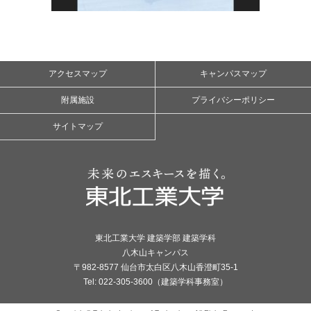
アクセスマップ
キャンパスマップ
附属施設
プライバシーポリシー
サイトマップ
東北工業大学 建築学部 建築学科
八木山キャンパス
〒982-8577 仙台市太白区八木山香澄町35-1
Tel: 022-305-3600（建築学科事務室）