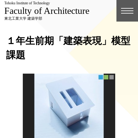
Tohoku Institute of Technology
Faculty of Architecture
東北工業大学 建築学部
１年生前期「建築表現」模型
課題