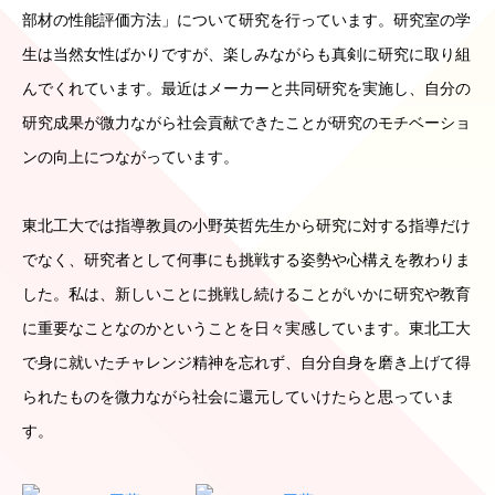
部材の性能評価方法」について研究を行っています。研究室の学
生は当然女性ばかりですが、楽しみながらも真剣に研究に取り組
んでくれています。最近はメーカーと共同研究を実施し、自分の
研究成果が微力ながら社会貢献できたことが研究のモチベーショ
ンの向上につながっています。
東北工大では指導教員の小野英哲先生から研究に対する指導だけ
でなく、研究者として何事にも挑戦する姿勢や心構えを教わりま
した。私は、新しいことに挑戦し続けることがいかに研究や教育
に重要なことなのかということを日々実感しています。東北工大
で身に就いたチャレンジ精神を忘れず、自分自身を磨き上げて得
られたものを微力ながら社会に還元していけたらと思っていま
す。