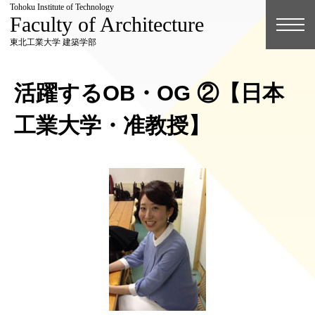
Tohoku Institute of Technology
Faculty of Architecture
東北工業大学 建築学部
活躍するOB・OG ②【日本
工業大学・准教授】