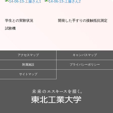
学生との実験状況 開発した手すりの接触抵抗測定
試験機
アクセスマップ
キャンパスマップ
附属施設
プライバシーポリシー
サイトマップ