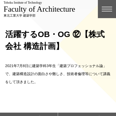
Tohoku Institute of Technology
Faculty of Architecture
東北工業大学 建築学部
活躍するOB・OG ⑫【株式
会社 構造計画】
2021年7月8日に建築学科3年生「建築プロフェッショナル論」
で、建築構造設計の面白さや難しさ、技術者倫理等について講義
をして頂きました。