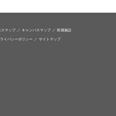
セスマップ
キャンパスマップ
附属施設
ライバシーポリシー
サイトマップ