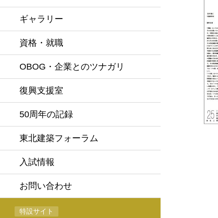
ギャラリー
資格・就職
OBOG・企業とのツナガリ
復興支援室
50周年の記録
東北建築フォーラム
入試情報
お問い合わせ
特設サイト