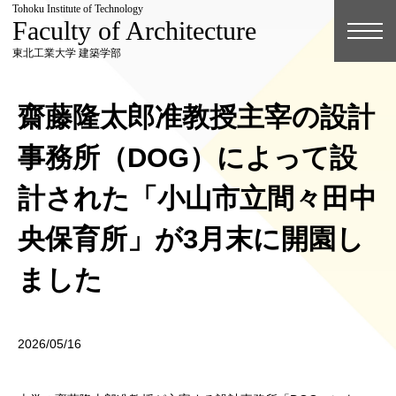
Tohoku Institute of Technology
Faculty of Architecture
東北工業大学 建築学部
齋藤隆太郎准教授主宰の設計
事務所（DOG）によって設
計された「小山市立間々田中
央保育所」が3月末に開園し
ました
2026/05/16