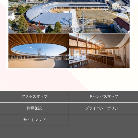
アクセスマップ
キャンパスマップ
附属施設
プライバシーポリシー
サイトマップ