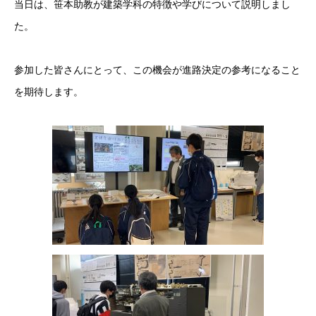
当日は、笹本助教が建築学科の特徴や学びについて説明しまし
た。
参加した皆さんにとって、この機会が進路決定の参考になること
を期待します。