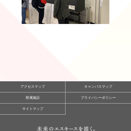
アクセスマップ
キャンパスマップ
附属施設
プライバシーポリシー
サイトマップ