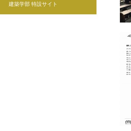
建築学部 特設サイト