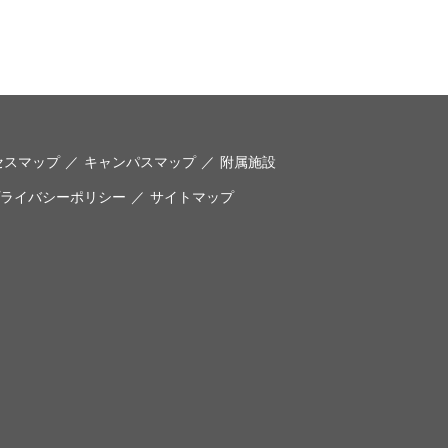
セスマップ
キャンパスマップ
附属施設
ライバシーポリシー
サイトマップ