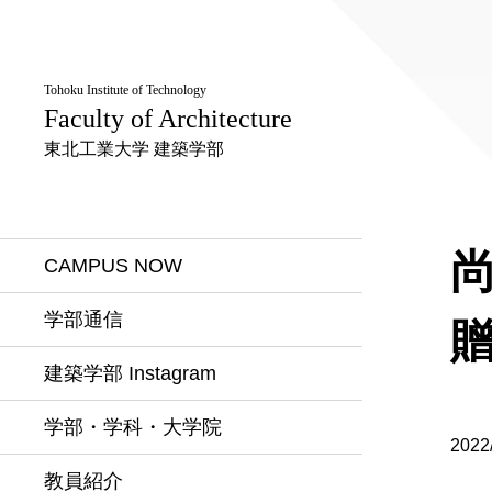
Tohoku Institute of Technology
Faculty of Architecture
東北工業大学 建築学部
CAMPUS NOW
学部通信
建築学部 Instagram
学部・学科・大学院
2022
教員紹介