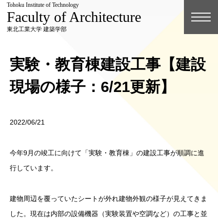
Tohoku Institute of Technology
Faculty of Architecture
東北工業大学 建築学部
実験・教育棟建設工事【建設
現場の様子：6/21更新】
2022/06/21
今年9月の竣工に向けて「実験・教育棟」の建設工事が順調に進
行しています。
建物周辺を覆っていたシートが外れ建物外観の様子が見えてきま
した。現在は内部の設備機器（実験装置や空調など）の工事と並