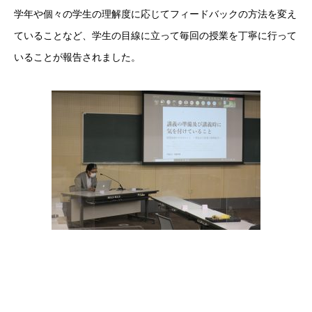
学年や個々の学生の理解度に応じてフィードバックの方法を変え
ていることなど、学生の目線に立って毎回の授業を丁寧に行って
いることが報告されました。