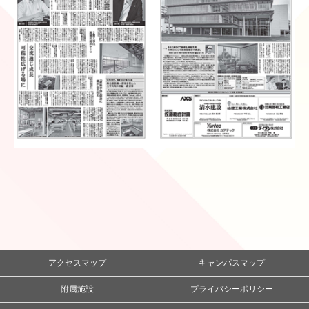
アクセスマップ
キャンパスマップ
附属施設
プライバシーポリシー