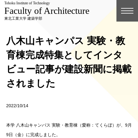
Tohoku Institute of Technology
Faculty of Architecture
東北工業大学 建築学部
八木山キャンパス 実験・教
育棟完成特集としてインタ
ビュー記事が建設新聞に掲載
されました
2022/10/14
本学 八木山キャンパス 実験・教育棟（愛称：てくらぼ）が、9月
9日（金）に完成しました。