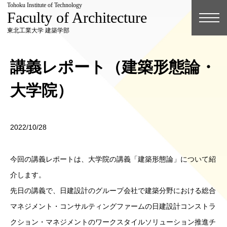
Tohoku Institute of Technology
Faculty of Architecture
東北工業大学 建築学部
講義レポート（建築形態論・
大学院）
2022/10/28
今回の講義レポートは、大学院の講義「建築形態論」について紹
介します。
先日の講義で、日建設計のグループ会社で建築分野における総合
マネジメント・コンサルティングファームの日建設計コンストラ
クション・マネジメントのワークスタイルソリューション推進チ