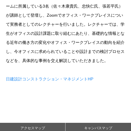
ームに所属している3名（佐々木康貴氏、忠快仁氏、張若平氏）
が講師として登壇し、Zoomでオフィス・ワークプレイスについ
て実務者としてのレクチャーを行いました。レクチャーでは、学
生がオフィスの設計課題に取り組むにあたり、基礎的な情報とな
る近年の働き方の変化やオフィス・ワークプレイスの動向を紹介
し、今オフィスに求められていることや設計までの検討プロセス
などを、具体的な事例を交え解説していただきました。
日建設計コンストラクション・マネジメントHP
アクセスマップ
キャンパスマップ