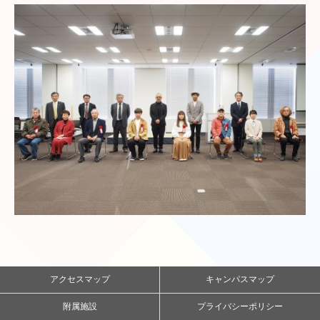
アクセスマップ
キャンパスマップ
附属施設
プライバシーポリシー