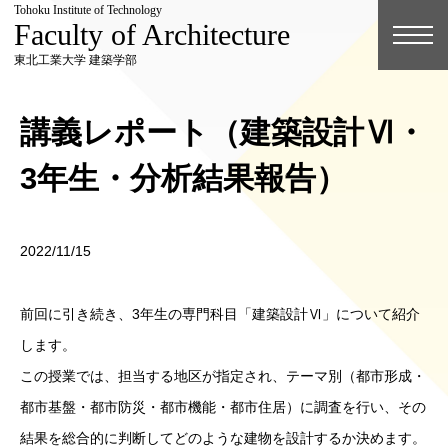
Tohoku Institute of Technology
Faculty of Architecture
東北工業大学 建築学部
講義レポート（建築設計Ⅵ・
3年生・分析結果報告）
2022/11/15
前回に引き続き、3年生の専門科目「建築設計Ⅵ」について紹介
します。
この授業では、担当する地区が指定され、テーマ別（都市形成・
都市基盤・都市防災・都市機能・都市住居）に調査を行い、その
結果を総合的に判断してどのような建物を設計するか決めます。