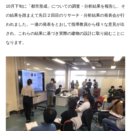
10月下旬に
「都市形成」についての調査・分析結果を報告し
、そ
の結果を踏まえて先日２回目の
リサーチ・分析結果の発表会が行
われました。一連の発表をとおして指導教員から様々な意見が出
され、これらの結果に基づき実際の建物の設計に取り組むことに
なります。