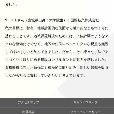
ました。
9．H.T.さん（宮城県出身：大学院生）：国際航業株式会社
私の目標は、都市・地域計画的な側面から魅力的なまちづくりに
携わることです。地域課題解決のためには、上位計画のようなマ
クロな整備だけでなく、地区や住民レベルのミクロな視点も無視
してはいけないと学んできました。だからこそ、様々な手法でま
ちづくりに取り組める建設コンサルタントに魅力を感じました。
資格取得に向けた勉強にも積極的に取り組み、新しい知識を吸収
しながら社会に貢献していきたいと考えています。
アクセスマップ
キャンパスマップ
附属施設
プライバシーポリシー