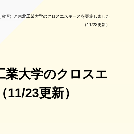
（台湾）と東北工業大学のクロスエスキースを実施しました
（11/23更新）
工業大学のクロスエ
1/23更新）