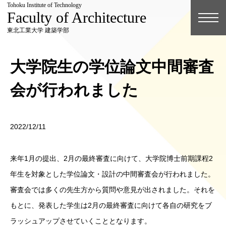
Tohoku Institute of Technology
Faculty of Architecture
東北工業大学 建築学部
大学院生の学位論文中間審査
会が行われました
2022/12/11
来年1月の提出、2月の最終審査に向けて、大学院博士前期課程2
年生を対象とした学位論文・設計の中間審査会が行われました。
審査会では多くの先生方から質問や意見が出されました。それを
もとに、発表した学生は2月の最終審査に向けて各自の研究をブ
ラッシュアップさせていくこととなります。