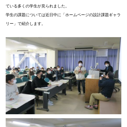
ている多くの学生が見られました。
学生の課題については近日中に「ホームページの設計課題ギャラ
リー」で紹介します。