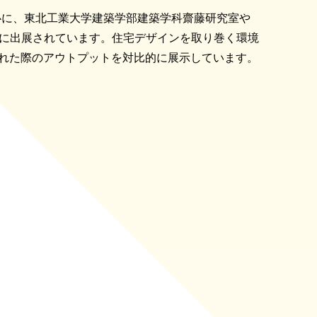
心に、東北工業大学建築学部建築学科齋藤研究室や
3に出展されています。住宅デザインを取り巻く環境
かれた際のアウトプットを対比的に展示しています。