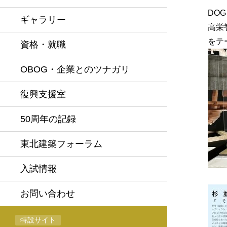
DO
ギャラリー
高栄
をテ
資格・就職
OBOG・企業とのツナガリ
復興支援室
50周年の記録
東北建築フォーラム
入試情報
お問い合わせ
特設サイト