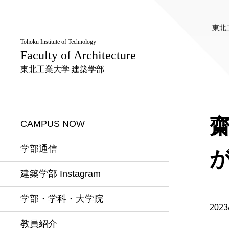
東北
Tohoku Institute of Technology
Faculty of Architecture
東北工業大学 建築学部
CAMPUS NOW
学部通信
建築学部 Instagram
学部・学科・大学院
2023
教員紹介