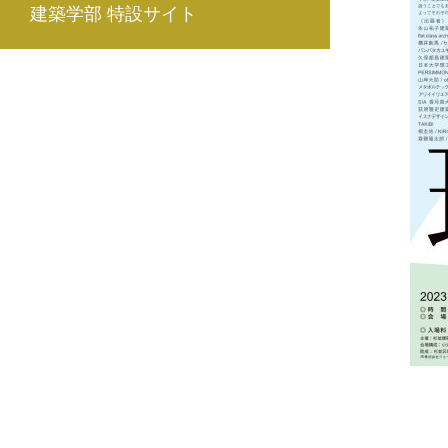
建築学部 特設サイト