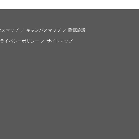
セスマップ
キャンパスマップ
附属施設
ライバシーポリシー
サイトマップ