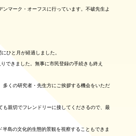
デンマーク・オーフスに行っています。不破先生よ
間にひと月が経過しました。
入りできました。無事に市民登録の手続きも終え
、多くの研究者・先生方にご挨拶する機会をいただ
ても親切でフレンドリーに接してくださるので、最
ンド半島の文化的生態的景観を視察することもできま