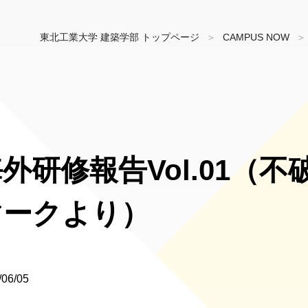
東北工業大学 建築学部 トップページ
CAMPUS NOW
外研修報告Vol.01（
マークより）
/06/05