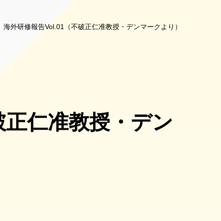
海外研修報告Vol.01（不破正仁准教授・デンマークより）
不破正仁准教授・デン