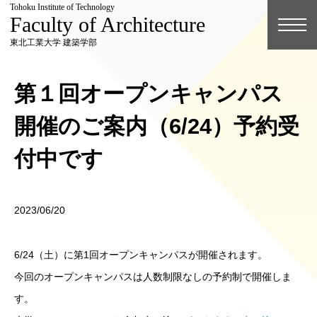
Tohoku Institute of Technology
Faculty of Architecture
東北工業大学 建築学部
第１回オープンキャンパス
開催のご案内（6/24）予約受
付中です
2023/06/20
6/24（土）に第1回オープンキャンパスが開催されます。
今回のオープンキャンパスは人数制限なしの予約制で開催しま
す。