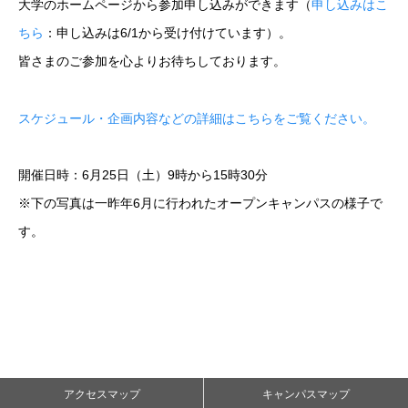
大学のホームページから参加申し込みができます（
申し込みはこ
ちら
：申し込みは6/1から受け付けています）。
皆さまのご参加を心よりお待ちしております。
スケジュール・企画内容などの詳細はこちらをご覧ください。
開催日時：6月25日（土）9時から15時30分
※下の写真は一昨年6月に行われたオープンキャンパスの様子で
す。
アクセスマップ
キャンパスマップ