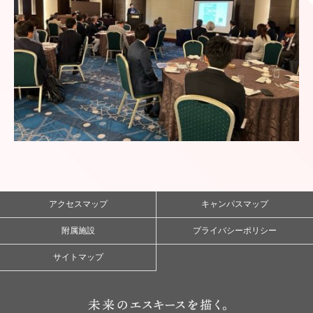
アクセスマップ
キャンパスマップ
附属施設
プライバシーポリシー
サイトマップ