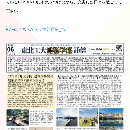
ているCOVID-19にも気をつけながら、充実した日々を過ごして
下さい！
PDFはこちらから：学部通信_78