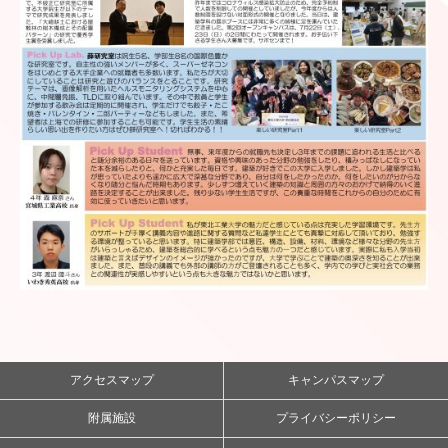
アクセスマップ
キャンパスマップ
附属施設
プライバシーポリシー