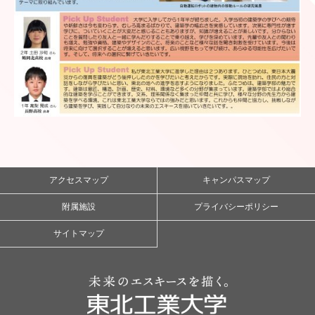
アクセスマップ
キャンパスマップ
附属施設
プライバシーポリシー
サイトマップ