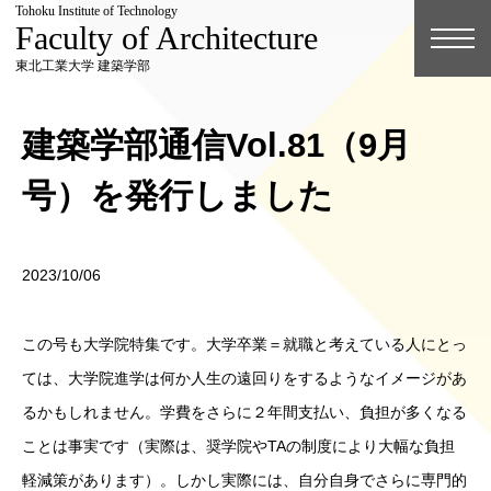
Tohoku Institute of Technology
Faculty of Architecture
東北工業大学 建築学部
建築学部通信Vol.81（9月
号）を発行しました
2023/10/06
この号も大学院特集です。大学卒業＝就職と考えている人にとっ
ては、大学院進学は何か人生の遠回りをするようなイメージがあ
るかもしれません。学費をさらに２年間支払い、負担が多くなる
ことは事実です（実際は、奨学院やTAの制度により大幅な負担
軽減策があります）。しかし実際には、自分自身でさらに専門的