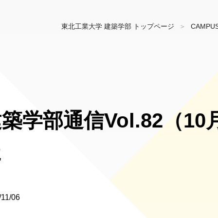
東北工業大学 建築学部 トップページ
CAMPU
築学部通信Vol.82（
た
/11/06