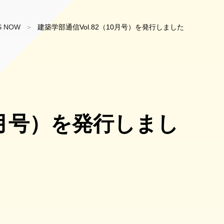
S NOW
建築学部通信Vol.82（10月号）を発行しました
10月号）を発行しまし