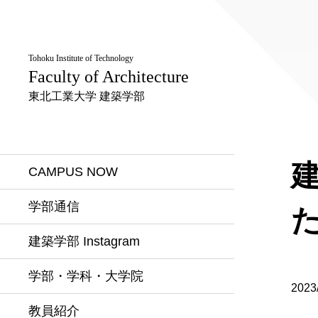
Tohoku Institute of Technology
Faculty of Architecture
東北工業大学 建築学部
建
CAMPUS NOW
学部通信
建築学部 Instagram
学部・学科・大学院
2023
教員紹介