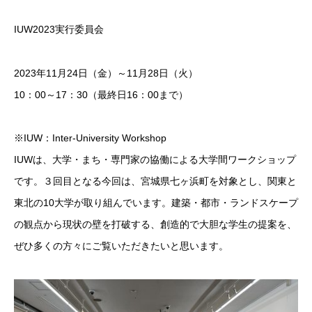
IUW2023実行委員会
2023年11月24日（金）～11月28日（火）
10：00～17：30（最終日16：00まで）
※IUW：Inter-University Workshop
IUWは、大学・まち・専門家の協働による大学間ワークショップ
です。３回目となる今回は、宮城県七ヶ浜町を対象とし、関東と
東北の10大学が取り組んでいます。建築・都市・ランドスケープ
の観点から現状の壁を打破する、創造的で大胆な学生の提案を、
ぜひ多くの方々にご覧いただきたいと思います。