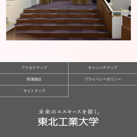
アクセスマップ
キャンパスマップ
附属施設
プライバシーポリシー
サイトマップ