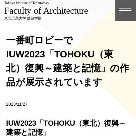
Tohoku Institute of Technology
Faculty of Architecture
東北工業大学 建築学部
一番町ロビーで
IUW2023「TOHOKU（東
北）復興～建築と記憶」の作
品が展示されています
2023/11/27
IUW2023「TOHOKU（東北）復興～
建築と記憶」