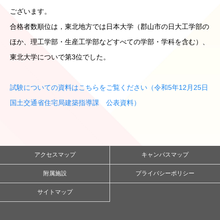
ございます。
合格者数順位は，東北地方では日本大学（郡山市の日大工学部の
ほか、理工学部・生産工学部などすべての学部・学科を含む）、
東北大学についで第3位でした。
試験についての資料はこちらをご覧ください（令和5年12月25日
国土交通省住宅局建築指導課 公表資料）
アクセスマップ
キャンパスマップ
附属施設
プライバシーポリシー
サイトマップ