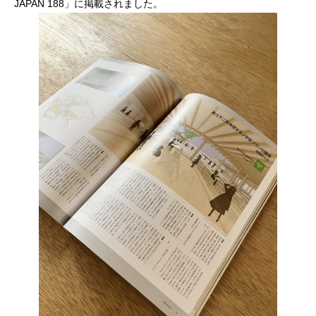
JAPAN 188」に掲載されました。