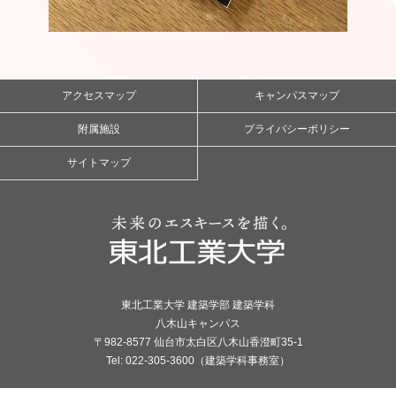
アクセスマップ
キャンパスマップ
附属施設
プライバシーポリシー
サイトマップ
東北工業大学 建築学部 建築学科
八木山キャンパス
〒982-8577 仙台市太白区八木山香澄町35-1
Tel: 022-305-3600（建築学科事務室）