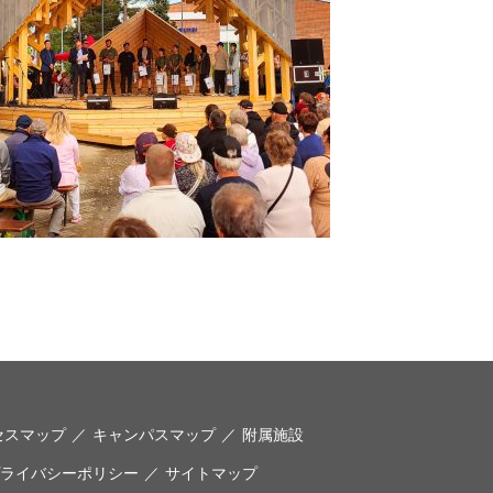
セスマップ
キャンパスマップ
附属施設
ライバシーポリシー
サイトマップ