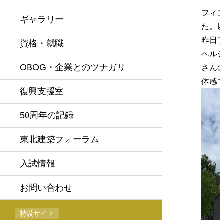
フィ
ギャラリー
た。
昨日
資格・就職
ヘル
OBOG・企業とのツナガリ
さん
体感
復興支援室
50周年の記録
東北建築フォーラム
入試情報
お問い合わせ
特設サイト