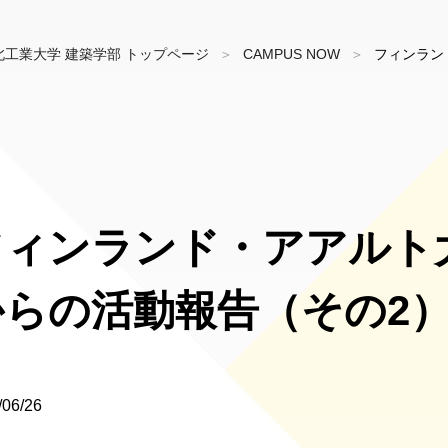
北工業大学 建築学部 トップページ
CAMPUS NOW
フィンラン
フィンランド・アアルト
からの活動報告（その2
/06/26