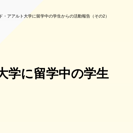
ド・アアルト大学に留学中の学生からの活動報告（その2）
大学に留学中の学生
）