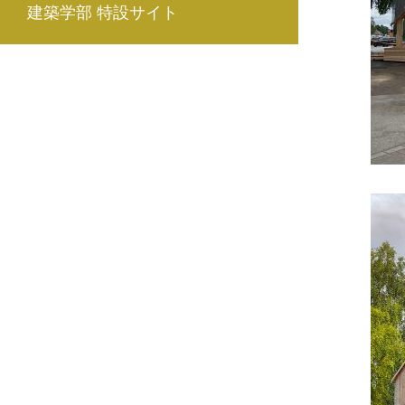
建築学部 特設サイト