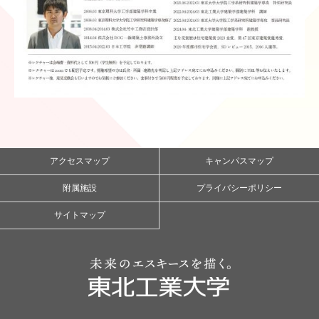
アクセスマップ
キャンパスマップ
附属施設
プライバシーポリシー
サイトマップ