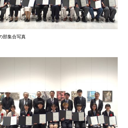
の部集合写真