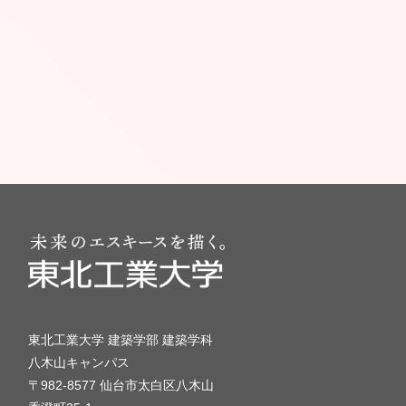
東北工業大学 建築学部 建築学科
八木山キャンパス
〒982-8577 仙台市太白区八木山