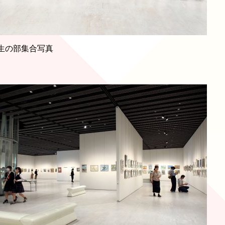
生の部集合写真