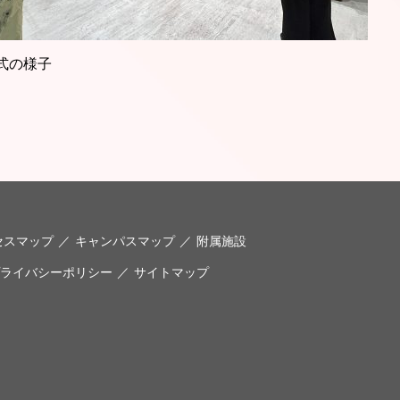
式の様子
セスマップ
キャンパスマップ
附属施設
ライバシーポリシー
サイトマップ