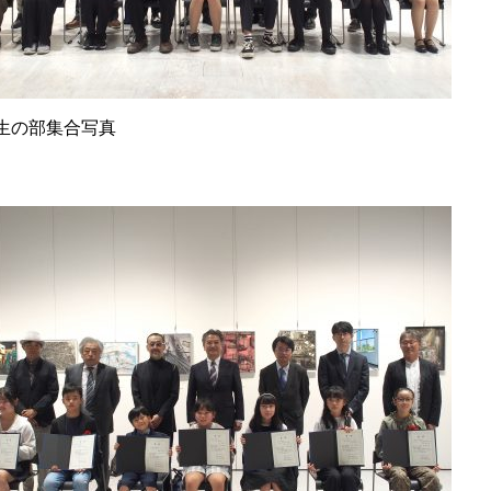
生の部集合写真