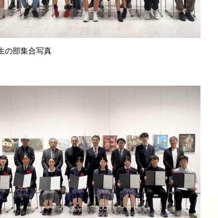
生の部集合写真