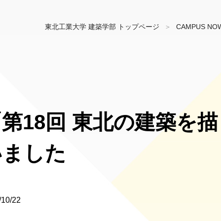
東北工業大学 建築学部 トップページ
CAMPUS NO
「第18回 東北の建築を
いました
/10/22