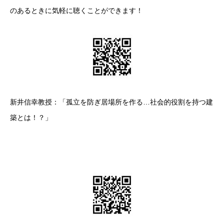
のあるときに気軽に聴くことができます！
新井信幸教授：「孤立を防ぎ居場所を作る…社会的役割を持つ建
築とは！？」