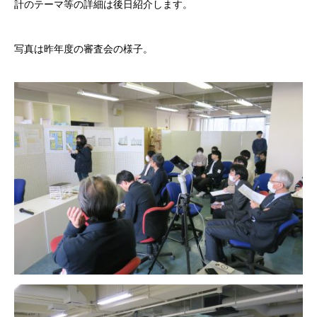
計のテーマ等の詳細は後日紹介します。
写真は昨年度の審査会の様子。