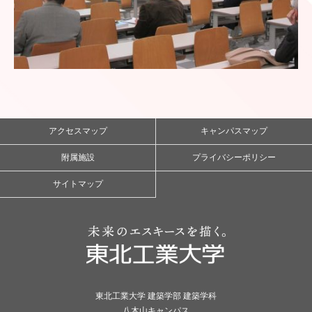
アクセスマップ
キャンパスマップ
附属施設
プライバシーポリシー
サイトマップ
東北工業大学 建築学部 建築学科
八木山キャンパス