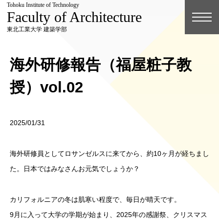
Tohoku Institute of Technology
Faculty of Architecture
東北工業大学 建築学部
海外研修報告（福屋粧子教
授）vol.02
2025/01/31
海外研修員としてロサンゼルスに来てから、約10ヶ月が経ちまし
た。日本ではみなさんお元気でしょうか？
カリフォルニアの冬は肌寒い程度で、毎日が晴天です。
9月に入って大学の学期が始まり、2025年の感謝祭、クリスマス