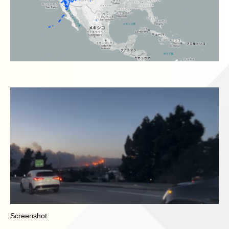
Screenshot