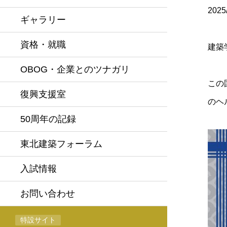
2025
ギャラリー
資格・就職
建築
OBOG・企業とのツナガリ
この
復興支援室
のヘ
50周年の記録
東北建築フォーラム
入試情報
お問い合わせ
特設サイト