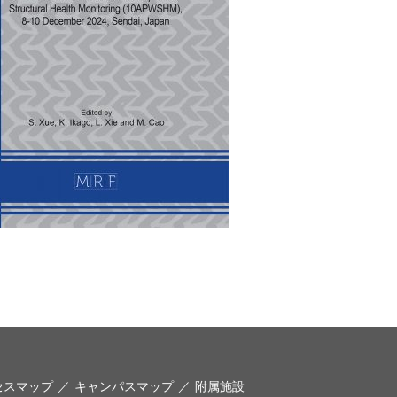
セスマップ
キャンパスマップ
附属施設