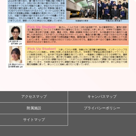
アクセスマップ
キャンパスマップ
附属施設
プライバシーポリシー
サイトマップ