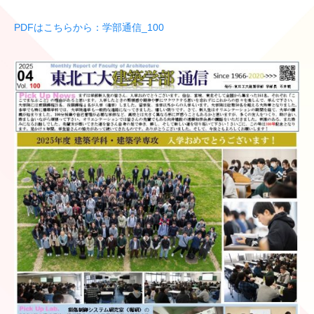
PDFはこちらから：学部通信_100