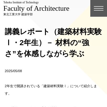
Tohoku Institute of Technology
Faculty of Architecture
東北工業大学 建築学部
講義レポート（建築材料実験
Ⅰ・2年生）－ 材料の“強
さ”を体感しながら学ぶ
2025/05/08
2年生で開講されている「建築材料実験Ⅰ」について紹介しま
す。