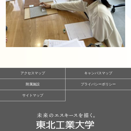
アクセスマップ
キャンパスマップ
附属施設
プライバシーポリシー
サイトマップ