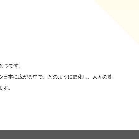
とつです。
や日本に広がる中で、どのように進化し、人々の暮
ます。