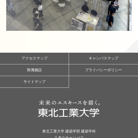
アクセスマップ
キャンパスマップ
附属施設
プライバシーポリシー
サイトマップ
東北工業大学 建築学部 建築学科
八木山キャンパス