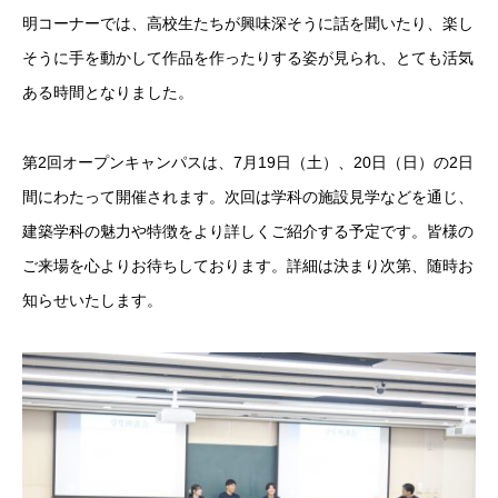
明コーナーでは、高校生たちが興味深そうに話を聞いたり、楽し
そうに手を動かして作品を作ったりする姿が見られ、とても活気
ある時間となりました。
第2回オープンキャンパスは、7月19日（土）、20日（日）の2日
間にわたって開催されます。次回は学科の施設見学などを通じ、
建築学科の魅力や特徴をより詳しくご紹介する予定です。皆様の
ご来場を心よりお待ちしております。詳細は決まり次第、随時お
知らせいたします。