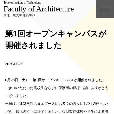
Tohoku Institute of Technology
Faculty of Architecture
東北工業大学 建築学部
第1回オープンキャンパスが
開催されました
2025/06/30
6月28日（土）、第1回オープンキャンパスが開催されました。
ご参加いただいた高校生ならびに保護者の皆様、誠にありがとう
ございました。
当日は、建築学科の展示ブースにも多くの方々にお立ち寄りいた
だき、盛況のうちに終了しました。模型製作体験や学生による説