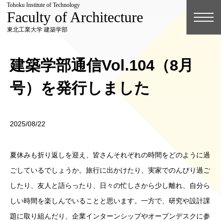
Tohoku Institute of Technology
Faculty of Architecture
東北工業大学 建築学部
建築学部通信Vol.104（8月
号）を発行しました
2025/08/22
夏休みも折り返しを迎え、皆さんそれぞれの時間をどのように過
ごしているでしょうか。旅行に出かけたり、実家でのんびり過ご
したり、友人と語らったり、日々の忙しさから少し離れ、自分ら
しい時間を楽しんでいることと思います。一方で、研究や設計課
題に取り組んだり、企業インターンシップやオープンデスクに参