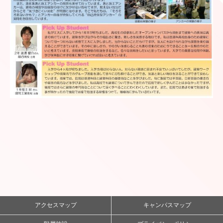
アクセスマップ
キャンパスマップ