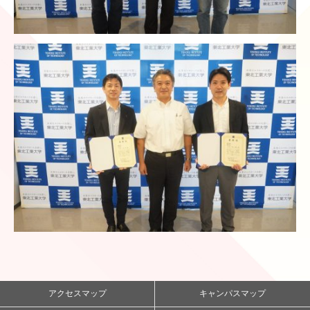
アクセスマップ
キャンパスマップ