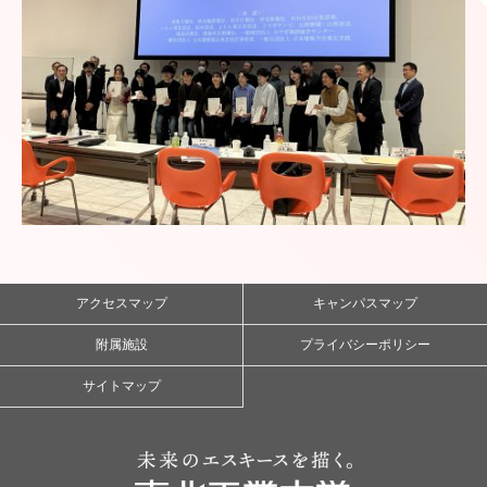
アクセスマップ
キャンパスマップ
附属施設
プライバシーポリシー
サイトマップ