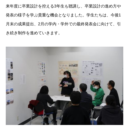
来年度に卒業設計を控える3年生も聴講し、卒業設計の進め方や
発表の様子を学ぶ貴重な機会となりました。学生たちは、今後1
月末の成果提出、2月の学内・学外での最終発表会に向けて、引
き続き制作を進めていきます。