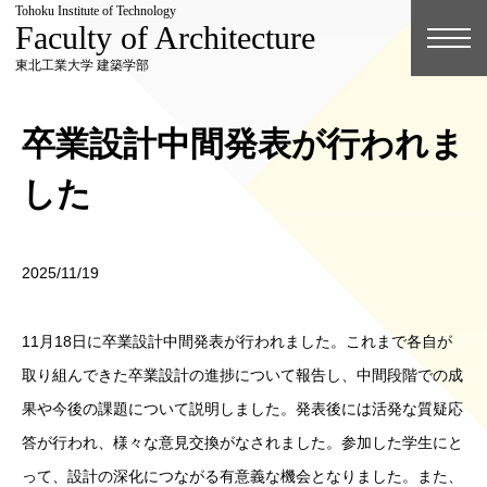
Tohoku Institute of Technology
Faculty of Architecture
東北工業大学 建築学部
卒業設計中間発表が行われま
した
2025/11/19
11月18日に卒業設計中間発表が行われました。これまで各自が
取り組んできた卒業設計の進捗について報告し、中間段階での成
果や今後の課題について説明しました。発表後には活発な質疑応
答が行われ、様々な意見交換がなされました。参加した学生にと
って、設計の深化につながる有意義な機会となりました。また、