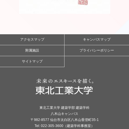
アクセスマップ
キャンパスマップ
附属施設
プライバシーポリシー
サイトマップ
東北工業大学 建築学部 建築学科
八木山キャンパス
〒982-8577 仙台市太白区八木山香澄町35-1
Tel: 022-305-3600（建築学科事務室）