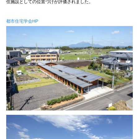
住施設としての位置づけが評価されました。
都市住宅学会HP