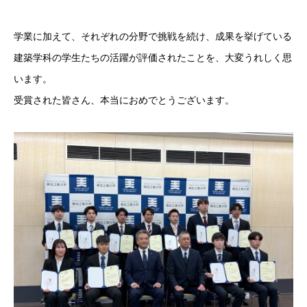
学業に加えて、それぞれの分野で挑戦を続け、成果を挙げている
建築学科の学生たちの活躍が評価されたことを、大変うれしく思
います。
受賞された皆さん、本当におめでとうございます。