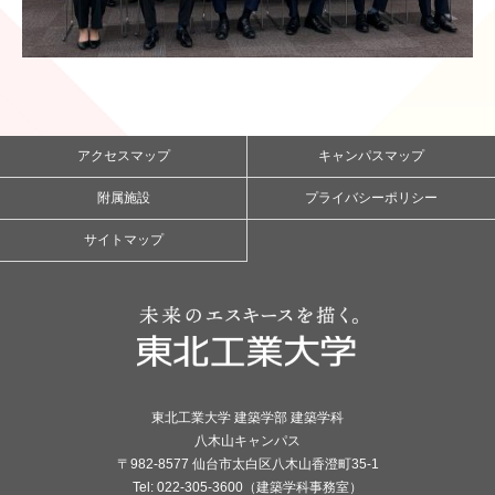
アクセスマップ
キャンパスマップ
附属施設
プライバシーポリシー
サイトマップ
東北工業大学 建築学部 建築学科
八木山キャンパス
〒982-8577 仙台市太白区八木山香澄町35-1
Tel: 022-305-3600（建築学科事務室）