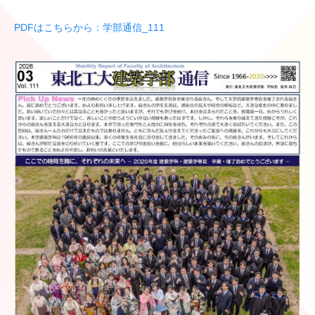
PDFはこちらから：学部通信_111