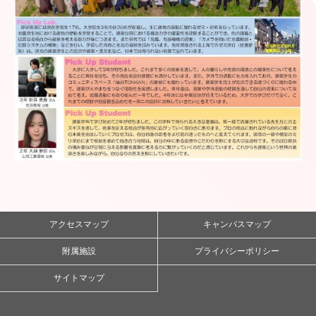
アクセスマップ
キャンパスマップ
附属施設
プライバシーポリシー
サイトマップ