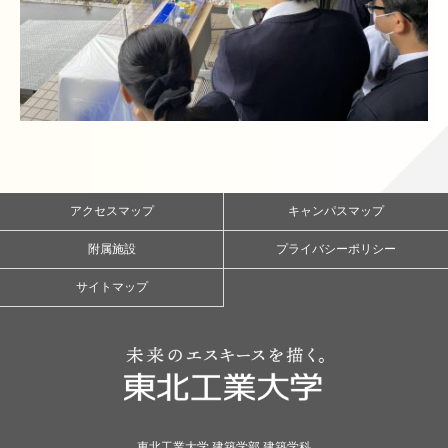
アクセスマップ
キャンパスマップ
附属施設
プライバシーポリシー
サイトマップ
東北工業大学 建築学部 建築学科