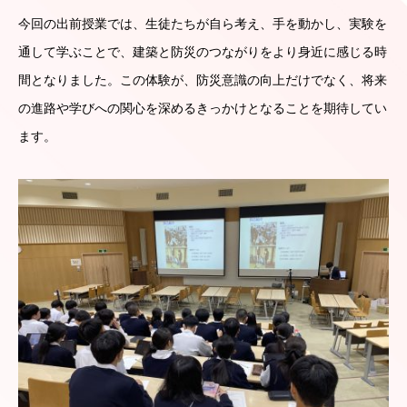
今回の出前授業では、生徒たちが自ら考え、手を動かし、実験を
通して学ぶことで、建築と防災のつながりをより身近に感じる時
間となりました。この体験が、防災意識の向上だけでなく、将来
の進路や学びへの関心を深めるきっかけとなることを期待してい
ます。